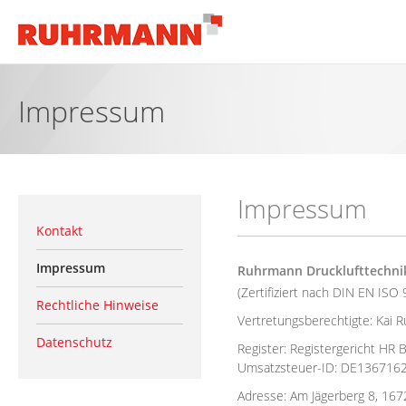
Impressum
Impressum
Kontakt
Impressum
Ruhrmann Drucklufttechn
(Zertifiziert nach DIN EN ISO
Rechtliche Hinweise
Vertretungsberechtigte: Kai 
Datenschutz
Register: Registergericht HR 
Umsatzsteuer-ID: DE136716
Adresse: Am Jägerberg 8, 167